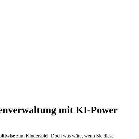
benverwaltung mit KI-Power
plitwise
zum Kinderspiel. Doch was wäre, wenn Sie diese