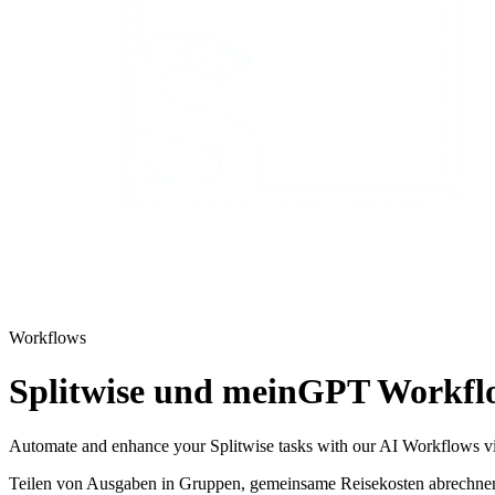
Workflows
Splitwise und meinGPT Workflo
Automate and enhance your Splitwise tasks with our AI Workflows 
Teilen von Ausgaben in Gruppen, gemeinsame Reisekosten abrechnen 