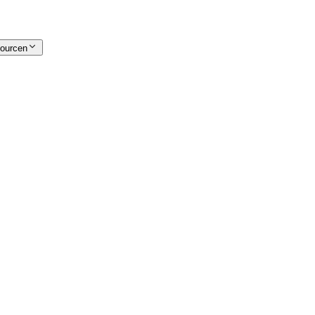
ourcen