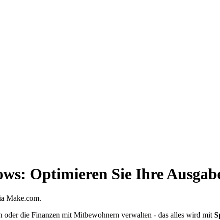
ws: Optimieren Sie Ihre Ausga
via Make.com.
oder die Finanzen mit Mitbewohnern verwalten - das alles wird mit
S