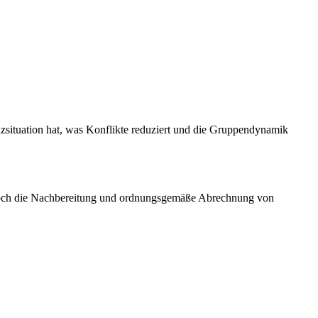
anzsituation hat, was Konflikte reduziert und die Gruppendynamik
 Doch die Nachbereitung und ordnungsgemäße Abrechnung von