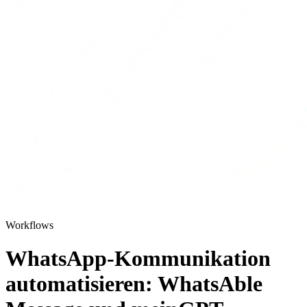
Workflows
WhatsApp-Kommunikation
automatisieren: WhatsAble