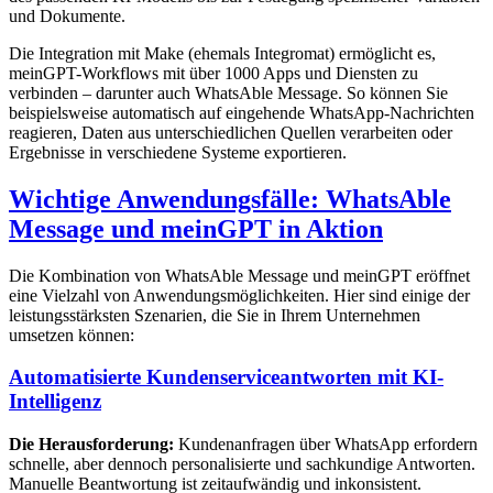
und Dokumente.
Die Integration mit Make (ehemals Integromat) ermöglicht es,
meinGPT-Workflows mit über 1000 Apps und Diensten zu
verbinden – darunter auch WhatsAble Message. So können Sie
beispielsweise automatisch auf eingehende WhatsApp-Nachrichten
reagieren, Daten aus unterschiedlichen Quellen verarbeiten oder
Ergebnisse in verschiedene Systeme exportieren.
Wichtige Anwendungsfälle: WhatsAble
Message und meinGPT in Aktion
Die Kombination von WhatsAble Message und meinGPT eröffnet
eine Vielzahl von Anwendungsmöglichkeiten. Hier sind einige der
leistungsstärksten Szenarien, die Sie in Ihrem Unternehmen
umsetzen können:
Automatisierte Kundenserviceantworten mit KI-
Intelligenz
Die Herausforderung:
Kundenanfragen über WhatsApp erfordern
schnelle, aber dennoch personalisierte und sachkundige Antworten.
Manuelle Beantwortung ist zeitaufwändig und inkonsistent.