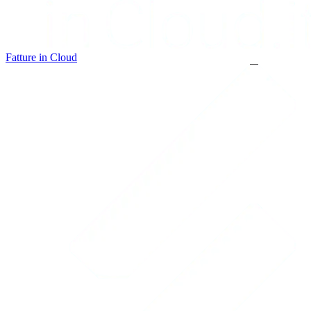
Fatture in Cloud