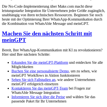
Die No-Code-Implementierung über Make.com macht diese
leistungsstarke Integration für Unternehmen jeder Größe zugänglich,
unabhängig von ihren technischen Ressourcen. Beginnen Sie noch
heute mit der Optimierung Ihrer WhatsApp-Kommunikation durch
die Kombination von WhatsAble Message und meinGPT.
Machen Sie den nächsten Schritt mit
meinGPT
Bereit, Ihre WhatsApp-Kommunikation mit KI zu revolutionieren?
Hier sind Ihre nächsten Schritte:
Erkunden Sie die meinGPT-Plattform
und entdecken Sie alle
Möglichkeiten
Buchen Sie eine personalisierte Demo
, um zu sehen, wie
meinGPT Workflows in Aktion funktionieren
Sehen Sie sich Fallstudien an
, wie andere Unternehmen
meinGPT erfolgreich einsetzen
Kontaktieren Sie das meinGPT-Team
bei Fragen zur
WhatsAble Message Integration
Informieren Sie sich über die Preise
und wählen Sie das
passende Paket für Ihr Unternehmen