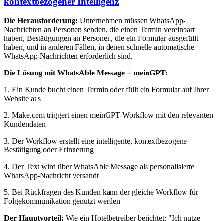
kontextbezogener Intelligenz
Die Herausforderung:
Unternehmen müssen WhatsApp-
Nachrichten an Personen senden, die einen Termin vereinbart
haben, Bestätigungen an Personen, die ein Formular ausgefüllt
haben, und in anderen Fällen, in denen schnelle automatische
WhatsApp-Nachrichten erforderlich sind.
Die Lösung mit WhatsAble Message + meinGPT:
1. Ein Kunde bucht einen Termin oder füllt ein Formular auf Ihrer
Website aus
2. Make.com triggert einen meinGPT-Workflow mit den relevanten
Kundendaten
3. Der Workflow erstellt eine intelligente, kontextbezogene
Bestätigung oder Erinnerung
4. Der Text wird über WhatsAble Message als personalisierte
WhatsApp-Nachricht versandt
5. Bei Rückfragen des Kunden kann der gleiche Workflow für
Folgekommunikation genutzt werden
Der Hauptvorteil:
Wie ein Hotelbetreiber berichtet: "Ich nutze