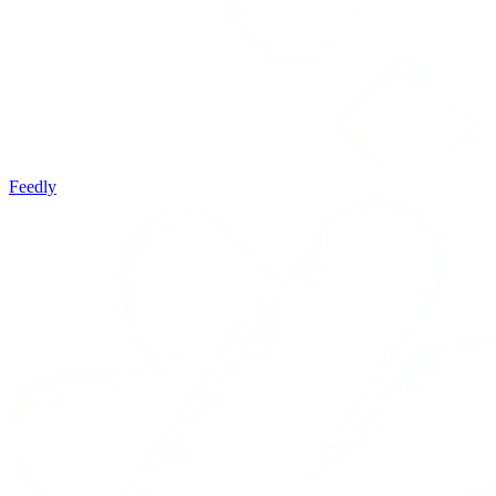
Feedly