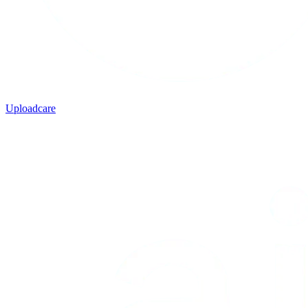
Uploadcare