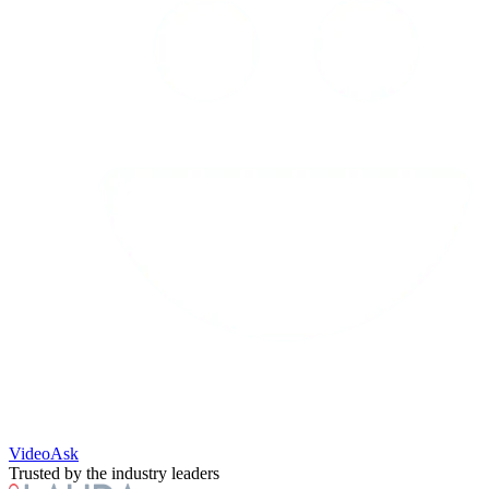
VideoAsk
Trusted by the industry leaders