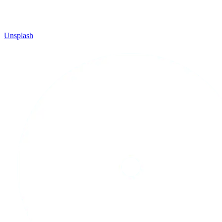
Unsplash