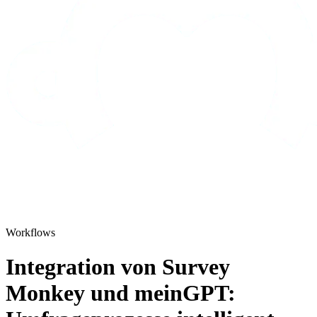
Workflows
Integration von Survey
Monkey und meinGPT: