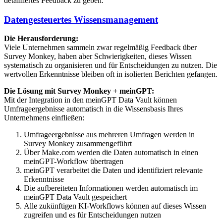
detailliertes Feedback zu geben.
Datengesteuertes Wissensmanagement
Die Herausforderung:
Viele Unternehmen sammeln zwar regelmäßig Feedback über
Survey Monkey, haben aber Schwierigkeiten, dieses Wissen
systematisch zu organisieren und für Entscheidungen zu nutzen. Die
wertvollen Erkenntnisse bleiben oft in isolierten Berichten gefangen.
Die Lösung mit Survey Monkey + meinGPT:
Mit der Integration in den meinGPT Data Vault können
Umfrageergebnisse automatisch in die Wissensbasis Ihres
Unternehmens einfließen:
Umfrageergebnisse aus mehreren Umfragen werden in
Survey Monkey zusammengeführt
Über Make.com werden die Daten automatisch in einen
meinGPT-Workflow übertragen
meinGPT verarbeitet die Daten und identifiziert relevante
Erkenntnisse
Die aufbereiteten Informationen werden automatisch im
meinGPT Data Vault gespeichert
Alle zukünftigen KI-Workflows können auf dieses Wissen
zugreifen und es für Entscheidungen nutzen