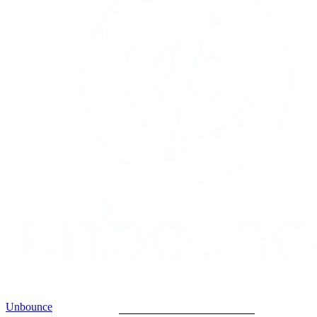
Unbounce