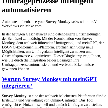
Umfrageprozesse intelligent
automatisieren
Automate and enhance your Survey Monkey tasks with our AI
Workflows via Make.com.
In der heutigen Geschäftswelt sind datenbasierte Entscheidungen
der Schlüssel zum Erfolg. Mit der Kombination von Survey
Monkey, dem weltweit führenden Umfragetool, und meinGPT, der
DSGVO-konformen KI-Plattform, eröffnen sich völlig neue
Möglichkeiten, um Umfragedaten intelligent zu nutzen und
Geschäftsprozesse zu optimieren. Dieser Blogbeitrag zeigt Ihnen,
wie Sie durch die Integration beider Lösungen Ihre
Umfrageprozesse automatisieren und wertvolle Erkenntnisse
gewinnen können.
Warum Survey Monkey mit meinGPT
integrieren?
Survey Monkey ist eine der weltweit beliebtesten Plattformen für die
Erstellung und Verwaltung von Online-Umfragen. Das Tool
ermöglicht es Nutzern, schnell und einfach Umfragen zu erstellen,