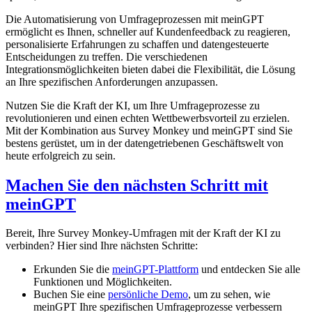
Die Automatisierung von Umfrageprozessen mit meinGPT
ermöglicht es Ihnen, schneller auf Kundenfeedback zu reagieren,
personalisierte Erfahrungen zu schaffen und datengesteuerte
Entscheidungen zu treffen. Die verschiedenen
Integrationsmöglichkeiten bieten dabei die Flexibilität, die Lösung
an Ihre spezifischen Anforderungen anzupassen.
Nutzen Sie die Kraft der KI, um Ihre Umfrageprozesse zu
revolutionieren und einen echten Wettbewerbsvorteil zu erzielen.
Mit der Kombination aus Survey Monkey und meinGPT sind Sie
bestens gerüstet, um in der datengetriebenen Geschäftswelt von
heute erfolgreich zu sein.
Machen Sie den nächsten Schritt mit
meinGPT
Bereit, Ihre Survey Monkey-Umfragen mit der Kraft der KI zu
verbinden? Hier sind Ihre nächsten Schritte:
Erkunden Sie die
meinGPT-Plattform
und entdecken Sie alle
Funktionen und Möglichkeiten.
Buchen Sie eine
persönliche Demo
, um zu sehen, wie
meinGPT Ihre spezifischen Umfrageprozesse verbessern