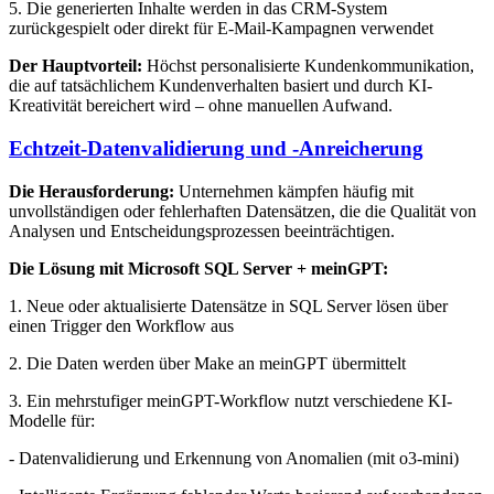
5. Die generierten Inhalte werden in das CRM-System
zurückgespielt oder direkt für E-Mail-Kampagnen verwendet
Der Hauptvorteil:
Höchst personalisierte Kundenkommunikation,
die auf tatsächlichem Kundenverhalten basiert und durch KI-
Kreativität bereichert wird – ohne manuellen Aufwand.
Echtzeit-Datenvalidierung und -Anreicherung
Die Herausforderung:
Unternehmen kämpfen häufig mit
unvollständigen oder fehlerhaften Datensätzen, die die Qualität von
Analysen und Entscheidungsprozessen beeinträchtigen.
Die Lösung mit Microsoft SQL Server + meinGPT:
1. Neue oder aktualisierte Datensätze in SQL Server lösen über
einen Trigger den Workflow aus
2. Die Daten werden über Make an meinGPT übermittelt
3. Ein mehrstufiger meinGPT-Workflow nutzt verschiedene KI-
Modelle für:
- Datenvalidierung und Erkennung von Anomalien (mit o3-mini)