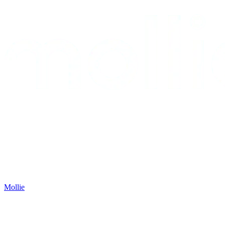
Mollie