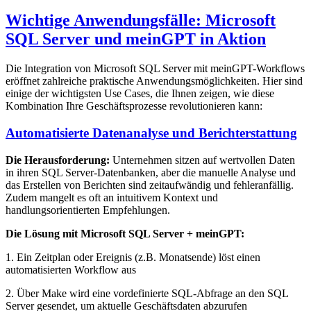
Wichtige Anwendungsfälle: Microsoft
SQL Server und meinGPT in Aktion
Die Integration von Microsoft SQL Server mit meinGPT-Workflows
eröffnet zahlreiche praktische Anwendungsmöglichkeiten. Hier sind
einige der wichtigsten Use Cases, die Ihnen zeigen, wie diese
Kombination Ihre Geschäftsprozesse revolutionieren kann:
Automatisierte Datenanalyse und Berichterstattung
Die Herausforderung:
Unternehmen sitzen auf wertvollen Daten
in ihren SQL Server-Datenbanken, aber die manuelle Analyse und
das Erstellen von Berichten sind zeitaufwändig und fehleranfällig.
Zudem mangelt es oft an intuitivem Kontext und
handlungsorientierten Empfehlungen.
Die Lösung mit Microsoft SQL Server + meinGPT:
1. Ein Zeitplan oder Ereignis (z.B. Monatsende) löst einen
automatisierten Workflow aus
2. Über Make wird eine vordefinierte SQL-Abfrage an den SQL
Server gesendet, um aktuelle Geschäftsdaten abzurufen