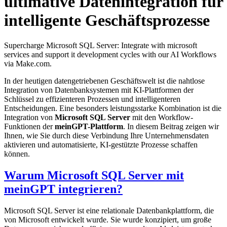
ultimative Datenintegration für
intelligente Geschäftsprozesse
Supercharge Microsoft SQL Server: Integrate with microsoft
services and support it development cycles with our AI Workflows
via Make.com.
In der heutigen datengetriebenen Geschäftswelt ist die nahtlose
Integration von Datenbanksystemen mit KI-Plattformen der
Schlüssel zu effizienteren Prozessen und intelligenteren
Entscheidungen. Eine besonders leistungsstarke Kombination ist die
Integration von
Microsoft SQL Server
mit den Workflow-
Funktionen der
meinGPT-Plattform
. In diesem Beitrag zeigen wir
Ihnen, wie Sie durch diese Verbindung Ihre Unternehmensdaten
aktivieren und automatisierte, KI-gestützte Prozesse schaffen
können.
Warum Microsoft SQL Server mit
meinGPT integrieren?
Microsoft SQL Server ist eine relationale Datenbankplattform, die
von Microsoft entwickelt wurde. Sie wurde konzipiert, um große