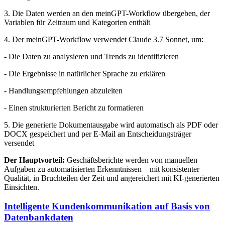
3. Die Daten werden an den meinGPT-Workflow übergeben, der
Variablen für Zeitraum und Kategorien enthält
4. Der meinGPT-Workflow verwendet Claude 3.7 Sonnet, um:
- Die Daten zu analysieren und Trends zu identifizieren
- Die Ergebnisse in natürlicher Sprache zu erklären
- Handlungsempfehlungen abzuleiten
- Einen strukturierten Bericht zu formatieren
5. Die generierte Dokumentausgabe wird automatisch als PDF oder
DOCX gespeichert und per E-Mail an Entscheidungsträger
versendet
Der Hauptvorteil:
Geschäftsberichte werden von manuellen
Aufgaben zu automatisierten Erkenntnissen – mit konsistenter
Qualität, in Bruchteilen der Zeit und angereichert mit KI-generierten
Einsichten.
Intelligente Kundenkommunikation auf Basis von
Datenbankdaten