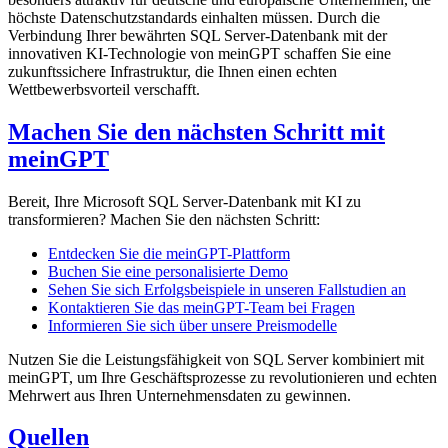
höchste Datenschutzstandards einhalten müssen. Durch die
Verbindung Ihrer bewährten SQL Server-Datenbank mit der
innovativen KI-Technologie von meinGPT schaffen Sie eine
zukunftssichere Infrastruktur, die Ihnen einen echten
Wettbewerbsvorteil verschafft.
Machen Sie den nächsten Schritt mit
meinGPT
Bereit, Ihre Microsoft SQL Server-Datenbank mit KI zu
transformieren? Machen Sie den nächsten Schritt:
Entdecken Sie die meinGPT-Plattform
Buchen Sie eine personalisierte Demo
Sehen Sie sich Erfolgsbeispiele in unseren Fallstudien an
Kontaktieren Sie das meinGPT-Team bei Fragen
Informieren Sie sich über unsere Preismodelle
Nutzen Sie die Leistungsfähigkeit von SQL Server kombiniert mit
meinGPT, um Ihre Geschäftsprozesse zu revolutionieren und echten
Mehrwert aus Ihren Unternehmensdaten zu gewinnen.
Quellen