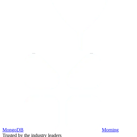
MongoDB
Morning
Trusted by the industry leaders