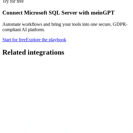
Try for free
Connect Microsoft SQL Server with meinGPT
Automate workflows and bring your tools into one secure, GDPR-
compliant AI platform.
Start for free
Explore the playbook
Related integrations