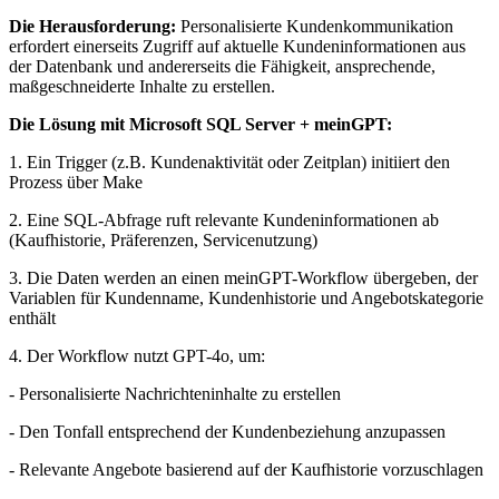
Die Herausforderung:
Personalisierte Kundenkommunikation
erfordert einerseits Zugriff auf aktuelle Kundeninformationen aus
der Datenbank und andererseits die Fähigkeit, ansprechende,
maßgeschneiderte Inhalte zu erstellen.
Die Lösung mit Microsoft SQL Server + meinGPT:
1. Ein Trigger (z.B. Kundenaktivität oder Zeitplan) initiiert den
Prozess über Make
2. Eine SQL-Abfrage ruft relevante Kundeninformationen ab
(Kaufhistorie, Präferenzen, Servicenutzung)
3. Die Daten werden an einen meinGPT-Workflow übergeben, der
Variablen für Kundenname, Kundenhistorie und Angebotskategorie
enthält
4. Der Workflow nutzt GPT-4o, um:
- Personalisierte Nachrichteninhalte zu erstellen
- Den Tonfall entsprechend der Kundenbeziehung anzupassen
- Relevante Angebote basierend auf der Kaufhistorie vorzuschlagen