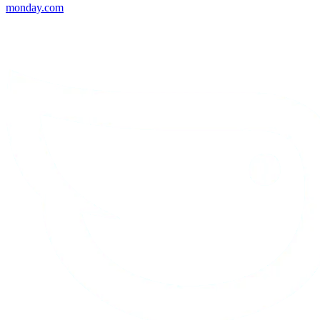
monday.com