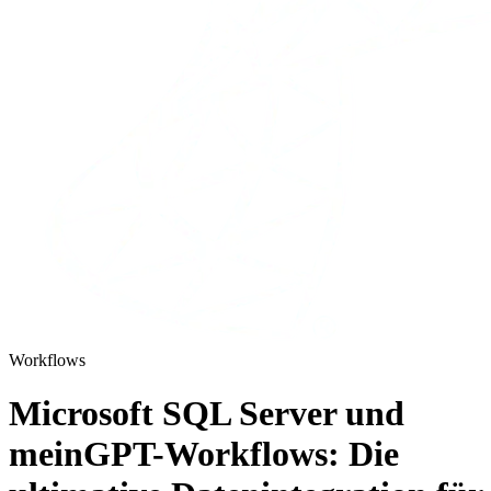
Workflows
Microsoft SQL Server und
meinGPT-Workflows: Die