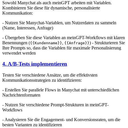
Sowohl Manychat als auch meinGPT arbeiten mit Variablen.
Kombinieren Sie diese für dynamische, personalisierte
Kommunikation:
- Nutzen Sie Manychat-Variablen, um Nutzerdaten zu sammeln
(Name, Interessen, Anfrage)
- Übergeben Sie diese Variablen an meinGPT-Workflows mit klaren
Benennungen (
,
) - Strukturieren Sie
{{Kundenname}}
{{Anfrage}}
Ihre Prompts so, dass die Variablen für maximale Personalisierung
verwendet werden
4. A/B-Tests implementieren
Testen Sie verschiedene Ansätze, um die effektivsten
Kommunikationsstrategien zu identifizieren:
- Erstellen Sie parallele Flows in Manychat mit unterschiedlichen
Nachrichtenformaten
- Nutzen Sie verschiedene Prompt-Strukturen in meinGPT-
Workflows
- Analysieren Sie die Engagement- und Konversionsraten, um die
besten Varianten zu identifizieren