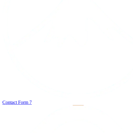
Contact Form 7