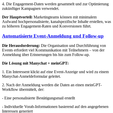
4. Die Engagement-Daten werden gesammelt und zur Optimierung
zukünftiger Kampagnen verwendet.
Der Hauptvorteil:
Marketingteams können mit minimalem
Aufwand hochpersonalisierte, kanalspezifische Inhalte erstellen, was
zu höheren Engagement-Raten und Konversionen führt.
Automatisierte Event-Anmeldung und Follow-up
Die Herausforderung:
Die Organisation und Durchführung von
Events erfordert viel Kommunikation mit Teilnehmern – von der
Anmeldung über Erinnerungen bis hin zum Follow-up.
Die Lösung mit Manychat + meinGPT:
1. Ein Interessent klickt auf eine Event-Anzeige und wird zu einem
Manychat-Anmeldeformular geleitet.
2. Nach der Anmeldung werden die Daten an einen meinGPT-
Workflow übermittelt, der:
- Eine personalisierte Bestätigungsmail erstellt
- Individuelle Vorab-Informationen basierend auf den angegebenen
Interessen generiert