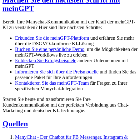
Machen Sie den nächsten Schritt mit
meinGPT
Bereit, Ihre Manychat-Kommunikation mit der Kraft der meinGPT-
KI zu verstärken? Hier sind Ihre nächsten Schritte:
Erkunden Sie die meinGPT-Plattform
und erfahren Sie mehr
über die DSGVO-konforme KI-Lösung
Buchen Sie eine persönliche Demo
, um die Möglichkeiten der
meinGPT-Workflows live zu erleben
Entdecken Sie Erfolgsbeispiele
anderer Unternehmen mit
meinGPT
Informieren Sie sich über die Preismodelle
und finden Sie das
passende Paket für Ihre Anforderungen
Kontaktieren Sie das meinGPT-Team
für Fragen zu Ihrer
spezifischen Manychat-Integration
Starten Sie heute und transformieren Sie Ihre
Kundenkommunikation mit der perfekten Verbindung aus Chat-
Marketing und deutscher KI-Technologie.
Quellen
ManyChat - Der Chatbot für FB Messenger, Instagram &