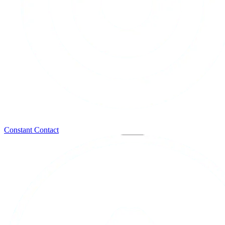
Constant Contact