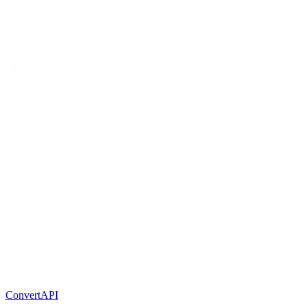
ConvertAPI