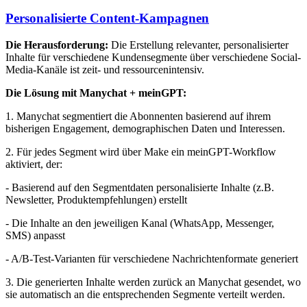
Personalisierte Content-Kampagnen
Die Herausforderung:
Die Erstellung relevanter, personalisierter
Inhalte für verschiedene Kundensegmente über verschiedene Social-
Media-Kanäle ist zeit- und ressourcenintensiv.
Die Lösung mit Manychat + meinGPT:
1. Manychat segmentiert die Abonnenten basierend auf ihrem
bisherigen Engagement, demographischen Daten und Interessen.
2. Für jedes Segment wird über Make ein meinGPT-Workflow
aktiviert, der:
- Basierend auf den Segmentdaten personalisierte Inhalte (z.B.
Newsletter, Produktempfehlungen) erstellt
- Die Inhalte an den jeweiligen Kanal (WhatsApp, Messenger,
SMS) anpasst
- A/B-Test-Varianten für verschiedene Nachrichtenformate generiert
3. Die generierten Inhalte werden zurück an Manychat gesendet, wo
sie automatisch an die entsprechenden Segmente verteilt werden.