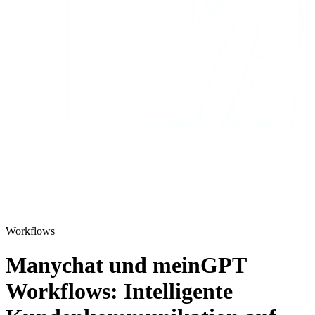
Workflows
Manychat und meinGPT
Workflows: Intelligente