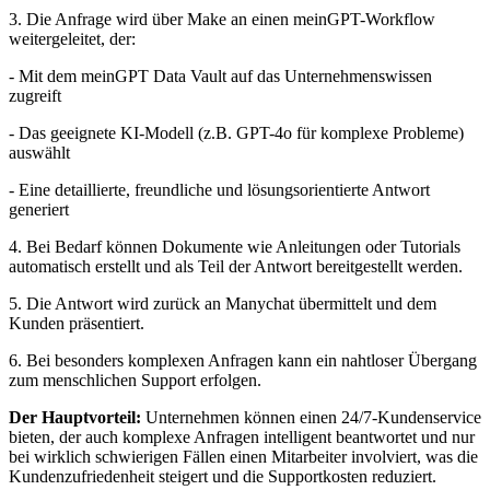
3. Die Anfrage wird über Make an einen meinGPT-Workflow
weitergeleitet, der:
- Mit dem meinGPT Data Vault auf das Unternehmenswissen
zugreift
- Das geeignete KI-Modell (z.B. GPT-4o für komplexe Probleme)
auswählt
- Eine detaillierte, freundliche und lösungsorientierte Antwort
generiert
4. Bei Bedarf können Dokumente wie Anleitungen oder Tutorials
automatisch erstellt und als Teil der Antwort bereitgestellt werden.
5. Die Antwort wird zurück an Manychat übermittelt und dem
Kunden präsentiert.
6. Bei besonders komplexen Anfragen kann ein nahtloser Übergang
zum menschlichen Support erfolgen.
Der Hauptvorteil:
Unternehmen können einen 24/7-Kundenservice
bieten, der auch komplexe Anfragen intelligent beantwortet und nur
bei wirklich schwierigen Fällen einen Mitarbeiter involviert, was die
Kundenzufriedenheit steigert und die Supportkosten reduziert.