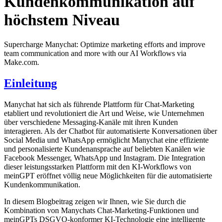
Kundenkommunikation auf
höchstem Niveau
Supercharge Manychat: Optimize marketing efforts and improve
team communication and more with our AI Workflows via
Make.com.
Einleitung
Manychat hat sich als führende Plattform für Chat-Marketing
etabliert und revolutioniert die Art und Weise, wie Unternehmen
über verschiedene Messaging-Kanäle mit ihren Kunden
interagieren. Als der Chatbot für automatisierte Konversationen über
Social Media und WhatsApp ermöglicht Manychat eine effiziente
und personalisierte Kundenansprache auf beliebten Kanälen wie
Facebook Messenger, WhatsApp und Instagram. Die Integration
dieser leistungsstarken Plattform mit den KI-Workflows von
meinGPT eröffnet völlig neue Möglichkeiten für die automatisierte
Kundenkommunikation.
In diesem Blogbeitrag zeigen wir Ihnen, wie Sie durch die
Kombination von Manychats Chat-Marketing-Funktionen und
meinGPTs DSGVO-konformer KI-Technologie eine intelligente