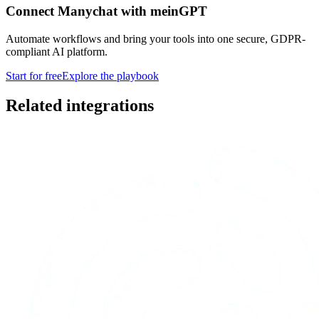
Connect Manychat with meinGPT
Automate workflows and bring your tools into one secure, GDPR-
compliant AI platform.
Start for free
Explore the playbook
Related integrations