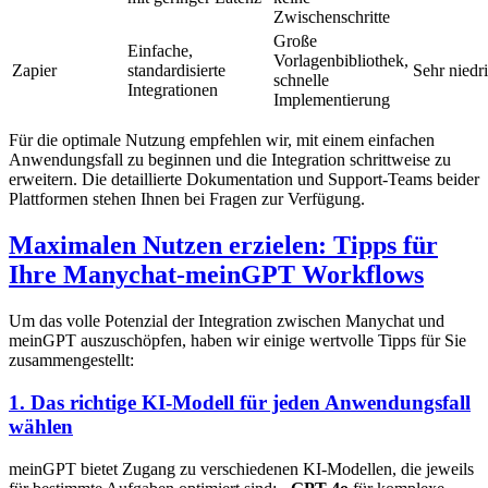
Zwischenschritte
Große
Einfache,
Vorlagenbibliothek,
Zapier
standardisierte
Sehr niedr
schnelle
Integrationen
Implementierung
Für die optimale Nutzung empfehlen wir, mit einem einfachen
Anwendungsfall zu beginnen und die Integration schrittweise zu
erweitern. Die detaillierte Dokumentation und Support-Teams beider
Plattformen stehen Ihnen bei Fragen zur Verfügung.
Maximalen Nutzen erzielen: Tipps für
Ihre Manychat-meinGPT Workflows
Um das volle Potenzial der Integration zwischen Manychat und
meinGPT auszuschöpfen, haben wir einige wertvolle Tipps für Sie
zusammengestellt:
1. Das richtige KI-Modell für jeden Anwendungsfall
wählen
meinGPT bietet Zugang zu verschiedenen KI-Modellen, die jeweils