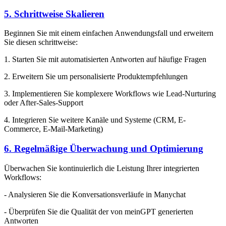
5. Schrittweise Skalieren
Beginnen Sie mit einem einfachen Anwendungsfall und erweitern
Sie diesen schrittweise:
1. Starten Sie mit automatisierten Antworten auf häufige Fragen
2. Erweitern Sie um personalisierte Produktempfehlungen
3. Implementieren Sie komplexere Workflows wie Lead-Nurturing
oder After-Sales-Support
4. Integrieren Sie weitere Kanäle und Systeme (CRM, E-
Commerce, E-Mail-Marketing)
6. Regelmäßige Überwachung und Optimierung
Überwachen Sie kontinuierlich die Leistung Ihrer integrierten
Workflows:
- Analysieren Sie die Konversationsverläufe in Manychat
- Überprüfen Sie die Qualität der von meinGPT generierten
Antworten