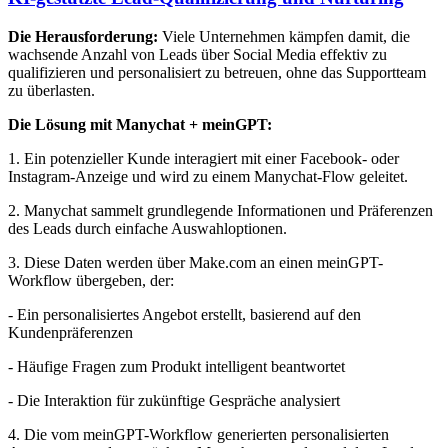
Die Herausforderung:
Viele Unternehmen kämpfen damit, die
wachsende Anzahl von Leads über Social Media effektiv zu
qualifizieren und personalisiert zu betreuen, ohne das Supportteam
zu überlasten.
Die Lösung mit Manychat + meinGPT:
1. Ein potenzieller Kunde interagiert mit einer Facebook- oder
Instagram-Anzeige und wird zu einem Manychat-Flow geleitet.
2. Manychat sammelt grundlegende Informationen und Präferenzen
des Leads durch einfache Auswahloptionen.
3. Diese Daten werden über Make.com an einen meinGPT-
Workflow übergeben, der:
- Ein personalisiertes Angebot erstellt, basierend auf den
Kundenpräferenzen
- Häufige Fragen zum Produkt intelligent beantwortet
- Die Interaktion für zukünftige Gespräche analysiert
4. Die vom meinGPT-Workflow generierten personalisierten