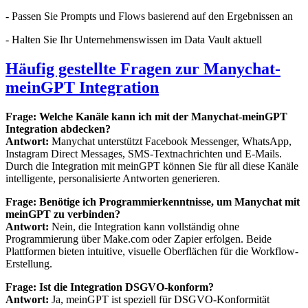
- Passen Sie Prompts und Flows basierend auf den Ergebnissen an
- Halten Sie Ihr Unternehmenswissen im Data Vault aktuell
Häufig gestellte Fragen zur Manychat-
meinGPT Integration
Frage: Welche Kanäle kann ich mit der Manychat-meinGPT
Integration abdecken?
Antwort:
Manychat unterstützt Facebook Messenger, WhatsApp,
Instagram Direct Messages, SMS-Textnachrichten und E-Mails.
Durch die Integration mit meinGPT können Sie für all diese Kanäle
intelligente, personalisierte Antworten generieren.
Frage: Benötige ich Programmierkenntnisse, um Manychat mit
meinGPT zu verbinden?
Antwort:
Nein, die Integration kann vollständig ohne
Programmierung über Make.com oder Zapier erfolgen. Beide
Plattformen bieten intuitive, visuelle Oberflächen für die Workflow-
Erstellung.
Frage: Ist die Integration DSGVO-konform?
Antwort:
Ja, meinGPT ist speziell für DSGVO-Konformität