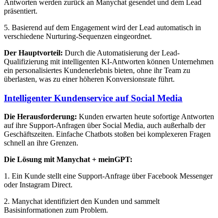
Antworten werden zurück an Manychat gesendet und dem Lead
präsentiert.
5. Basierend auf dem Engagement wird der Lead automatisch in
verschiedene Nurturing-Sequenzen eingeordnet.
Der Hauptvorteil:
Durch die Automatisierung der Lead-
Qualifizierung mit intelligenten KI-Antworten können Unternehmen
ein personalisiertes Kundenerlebnis bieten, ohne ihr Team zu
überlasten, was zu einer höheren Konversionsrate führt.
Intelligenter Kundenservice auf Social Media
Die Herausforderung:
Kunden erwarten heute sofortige Antworten
auf ihre Support-Anfragen über Social Media, auch außerhalb der
Geschäftszeiten. Einfache Chatbots stoßen bei komplexeren Fragen
schnell an ihre Grenzen.
Die Lösung mit Manychat + meinGPT:
1. Ein Kunde stellt eine Support-Anfrage über Facebook Messenger
oder Instagram Direct.
2. Manychat identifiziert den Kunden und sammelt
Basisinformationen zum Problem.