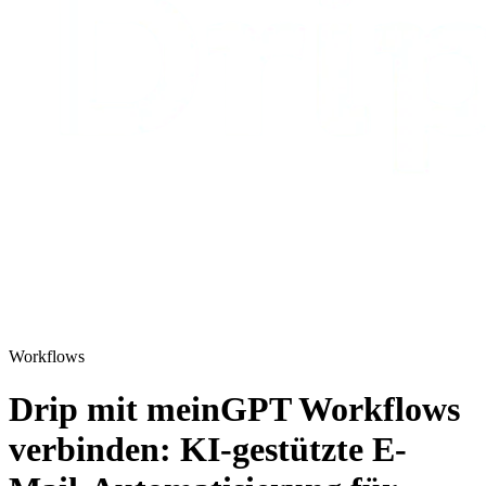
Workflows
Drip mit meinGPT Workflows
verbinden: KI-gestützte E-