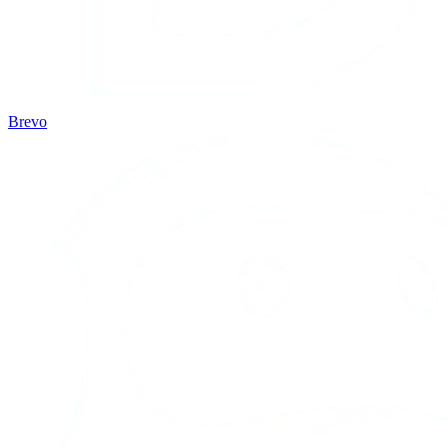
Brevo