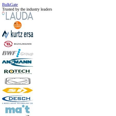
BulkGate
Trusted by the industry leaders