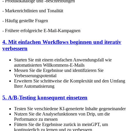
- Produktkataloge und -beschreibungen
- Markenrichtlinien und Tonalität
- Häufig gestellte Fragen
- Frühere erfolgreiche E-Mail-Kampagnen
4. Mit einfachen Workflows beginnen und iterativ
verbessern
Starten Sie mit einem einfachen Anwendungsfall wie
automatisierten Willkommens-E-Mails
Messen Sie die Ergebnisse und identifizieren Sie
Verbesserungspotential
Erweitern Sie schrittweise die Komplexität und den Umfang
Ihrer Automatisierung
5. A/B-Testing konsequent einsetzen
Testen Sie verschiedene KI-generierte Inhalte gegeneinander
Nutzen Sie die Analysefunktionen von Drip, um die
Performance zu messen
Füttern Sie die Ergebnisse zurück in meinGPT, um
kontinuierlich zu lernen und zu verbessern