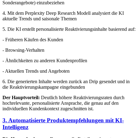
Sonderangebote) einzubeziehen
4. Mit dem Perplexity Deep Research Modell analysiert die KI
aktuelle Trends und saisonale Themen
5. Die KI erstellt personalisierte Reaktivierungsinhalte basierend auf:
- Früheren Käufen des Kunden
- Browsing-Verhalten
- Ähnlichkeiten zu anderen Kundenprofilen
- Aktuellen Trends und Angeboten
6. Die generierten Inhalte werden zurück an Drip gesendet und in
die Reaktivierungskampagne eingebunden
Der Hauptvorteil:
Deutlich höhere Reaktivierungsraten durch
hochrelevante, personalisierte Ansprache, die genau auf den
individuellen Kundenkontext zugeschnitten ist.
3. Automatisierte Produktempfehlungen mit KI-
Intelligenz