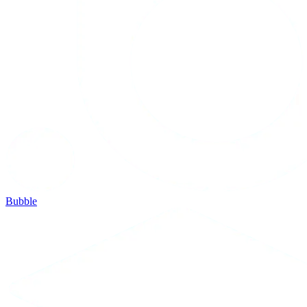
Bubble