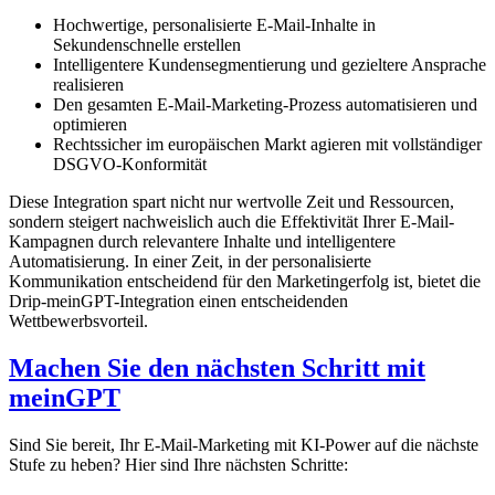
Hochwertige, personalisierte E-Mail-Inhalte in
Sekundenschnelle erstellen
Intelligentere Kundensegmentierung und gezieltere Ansprache
realisieren
Den gesamten E-Mail-Marketing-Prozess automatisieren und
optimieren
Rechtssicher im europäischen Markt agieren mit vollständiger
DSGVO-Konformität
Diese Integration spart nicht nur wertvolle Zeit und Ressourcen,
sondern steigert nachweislich auch die Effektivität Ihrer E-Mail-
Kampagnen durch relevantere Inhalte und intelligentere
Automatisierung. In einer Zeit, in der personalisierte
Kommunikation entscheidend für den Marketingerfolg ist, bietet die
Drip-meinGPT-Integration einen entscheidenden
Wettbewerbsvorteil.
Machen Sie den nächsten Schritt mit
meinGPT
Sind Sie bereit, Ihr E-Mail-Marketing mit KI-Power auf die nächste
Stufe zu heben? Hier sind Ihre nächsten Schritte: