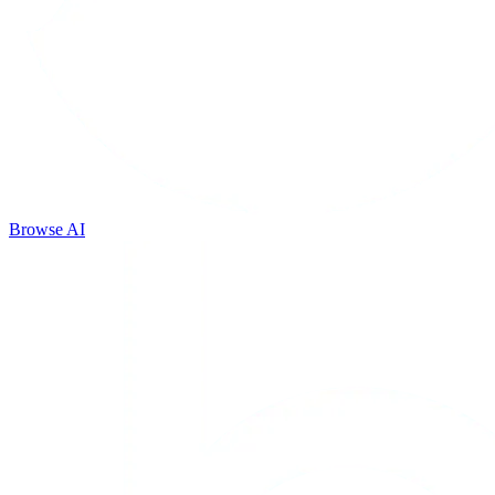
Browse AI