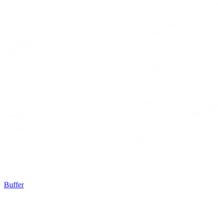
Buffer