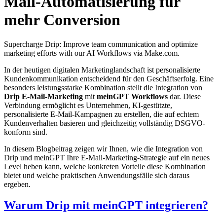
Mail-Automatisierung für
mehr Conversion
Supercharge Drip: Improve team communication and optimize
marketing efforts with our AI Workflows via Make.com.
In der heutigen digitalen Marketinglandschaft ist personalisierte
Kundenkommunikation entscheidend für den Geschäftserfolg. Eine
besonders leistungsstarke Kombination stellt die Integration von
Drip E-Mail-Marketing
mit
meinGPT Workflows
dar. Diese
Verbindung ermöglicht es Unternehmen, KI-gestützte,
personalisierte E-Mail-Kampagnen zu erstellen, die auf echtem
Kundenverhalten basieren und gleichzeitig vollständig DSGVO-
konform sind.
In diesem Blogbeitrag zeigen wir Ihnen, wie die Integration von
Drip und meinGPT Ihre E-Mail-Marketing-Strategie auf ein neues
Level heben kann, welche konkreten Vorteile diese Kombination
bietet und welche praktischen Anwendungsfälle sich daraus
ergeben.
Warum Drip mit meinGPT integrieren?