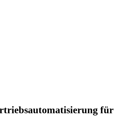
triebsautomatisierung für