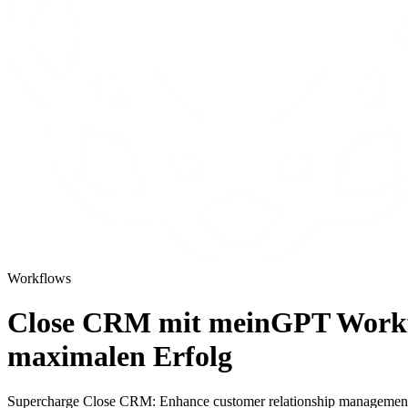
Workflows
Close CRM mit meinGPT Workflo
maximalen Erfolg
Supercharge Close CRM: Enhance customer relationship managemen