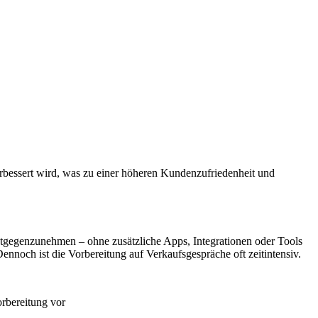
erbessert wird, was zu einer höheren Kundenzufriedenheit und
ntgegenzunehmen – ohne zusätzliche Apps, Integrationen oder Tools
ennoch ist die Vorbereitung auf Verkaufsgespräche oft zeitintensiv.
rbereitung vor