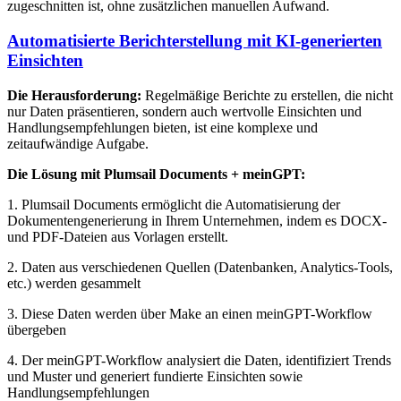
zugeschnitten ist, ohne zusätzlichen manuellen Aufwand.
Automatisierte Berichterstellung mit KI-generierten
Einsichten
Die Herausforderung:
Regelmäßige Berichte zu erstellen, die nicht
nur Daten präsentieren, sondern auch wertvolle Einsichten und
Handlungsempfehlungen bieten, ist eine komplexe und
zeitaufwändige Aufgabe.
Die Lösung mit Plumsail Documents + meinGPT:
1. Plumsail Documents ermöglicht die Automatisierung der
Dokumentengenerierung in Ihrem Unternehmen, indem es DOCX-
und PDF-Dateien aus Vorlagen erstellt.
2. Daten aus verschiedenen Quellen (Datenbanken, Analytics-Tools,
etc.) werden gesammelt
3. Diese Daten werden über Make an einen meinGPT-Workflow
übergeben
4. Der meinGPT-Workflow analysiert die Daten, identifiziert Trends
und Muster und generiert fundierte Einsichten sowie
Handlungsempfehlungen