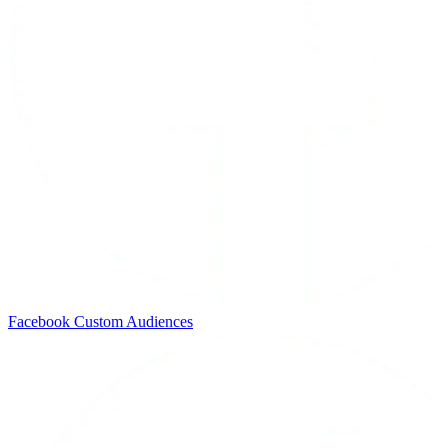
Facebook Custom Audiences