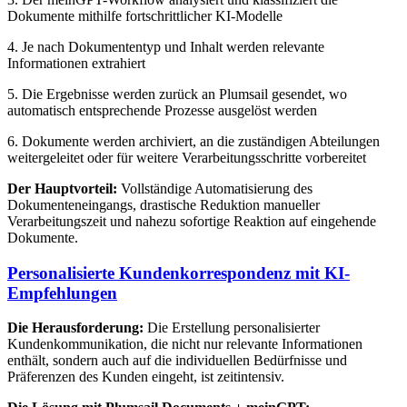
Dokumente mithilfe fortschrittlicher KI-Modelle
4. Je nach Dokumententyp und Inhalt werden relevante
Informationen extrahiert
5. Die Ergebnisse werden zurück an Plumsail gesendet, wo
automatisch entsprechende Prozesse ausgelöst werden
6. Dokumente werden archiviert, an die zuständigen Abteilungen
weitergeleitet oder für weitere Verarbeitungsschritte vorbereitet
Der Hauptvorteil:
Vollständige Automatisierung des
Dokumenteneingangs, drastische Reduktion manueller
Verarbeitungszeit und nahezu sofortige Reaktion auf eingehende
Dokumente.
Personalisierte Kundenkorrespondenz mit KI-
Empfehlungen
Die Herausforderung:
Die Erstellung personalisierter
Kundenkommunikation, die nicht nur relevante Informationen
enthält, sondern auch auf die individuellen Bedürfnisse und
Präferenzen des Kunden eingeht, ist zeitintensiv.