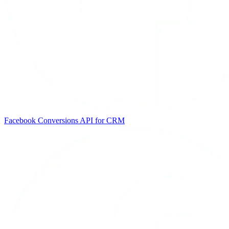
Facebook Conversions API for CRM