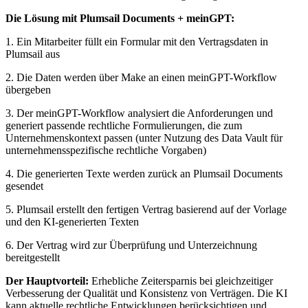
Die Lösung mit Plumsail Documents + meinGPT:
1. Ein Mitarbeiter füllt ein Formular mit den Vertragsdaten in
Plumsail aus
2. Die Daten werden über Make an einen meinGPT-Workflow
übergeben
3. Der meinGPT-Workflow analysiert die Anforderungen und
generiert passende rechtliche Formulierungen, die zum
Unternehmenskontext passen (unter Nutzung des Data Vault für
unternehmensspezifische rechtliche Vorgaben)
4. Die generierten Texte werden zurück an Plumsail Documents
gesendet
5. Plumsail erstellt den fertigen Vertrag basierend auf der Vorlage
und den KI-generierten Texten
6. Der Vertrag wird zur Überprüfung und Unterzeichnung
bereitgestellt
Der Hauptvorteil:
Erhebliche Zeitersparnis bei gleichzeitiger
Verbesserung der Qualität und Konsistenz von Verträgen. Die KI
kann aktuelle rechtliche Entwicklungen berücksichtigen und