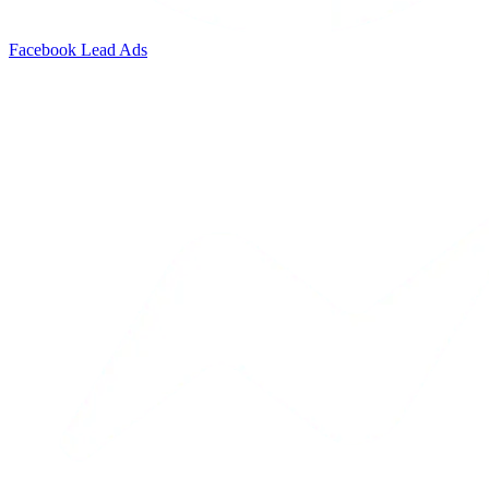
Facebook Lead Ads