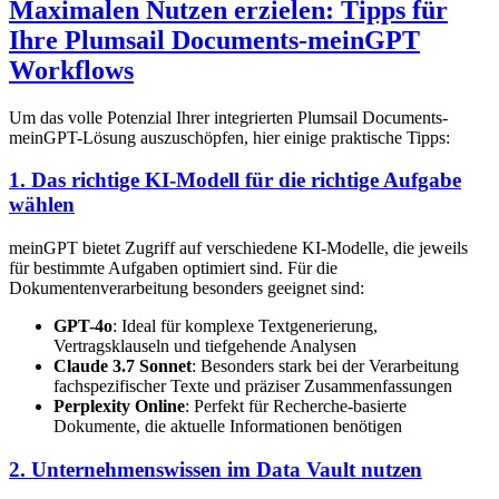
Maximalen Nutzen erzielen: Tipps für
Ihre Plumsail Documents-meinGPT
Workflows
Um das volle Potenzial Ihrer integrierten Plumsail Documents-
meinGPT-Lösung auszuschöpfen, hier einige praktische Tipps:
1. Das richtige KI-Modell für die richtige Aufgabe
wählen
meinGPT bietet Zugriff auf verschiedene KI-Modelle, die jeweils
für bestimmte Aufgaben optimiert sind. Für die
Dokumentenverarbeitung besonders geeignet sind:
GPT-4o
: Ideal für komplexe Textgenerierung,
Vertragsklauseln und tiefgehende Analysen
Claude 3.7 Sonnet
: Besonders stark bei der Verarbeitung
fachspezifischer Texte und präziser Zusammenfassungen
Perplexity Online
: Perfekt für Recherche-basierte
Dokumente, die aktuelle Informationen benötigen
2. Unternehmenswissen im Data Vault nutzen