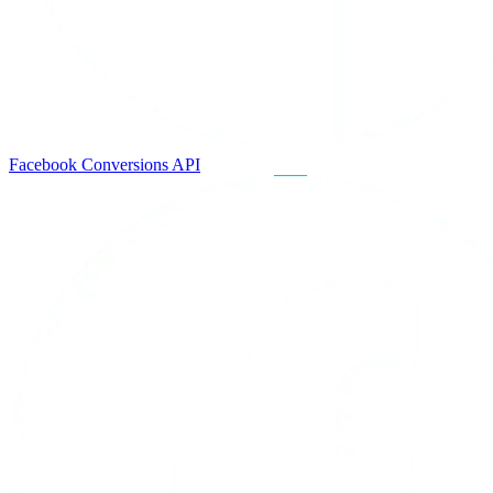
Facebook Conversions API