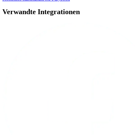
Verwandte Integrationen