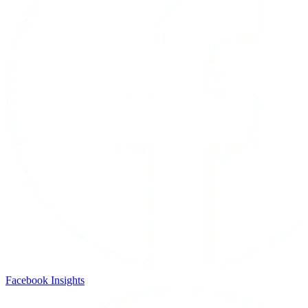
Facebook Insights