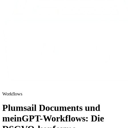
Workflows
Plumsail Documents und
meinGPT-Workflows: Die