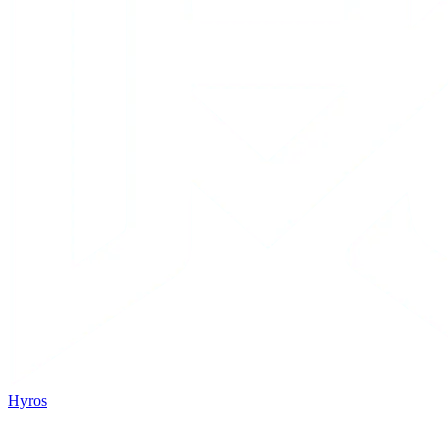
Hyros