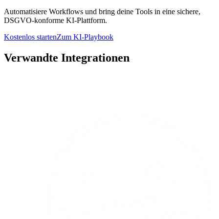
Automatisiere Workflows und bring deine Tools in eine sichere,
DSGVO-konforme KI-Plattform.
Kostenlos starten
Zum KI-Playbook
Verwandte Integrationen