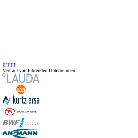
IFTTT
Vertraut von führenden Unternehmen