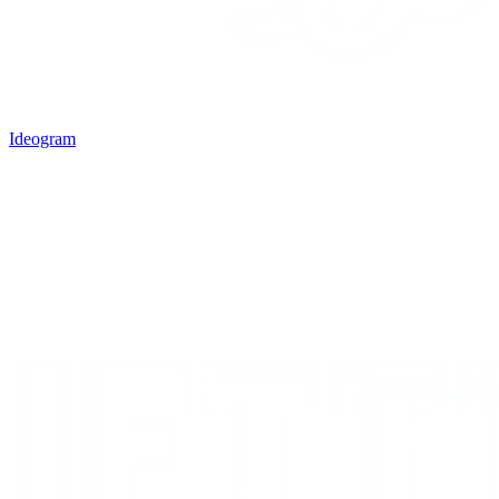
Ideogram