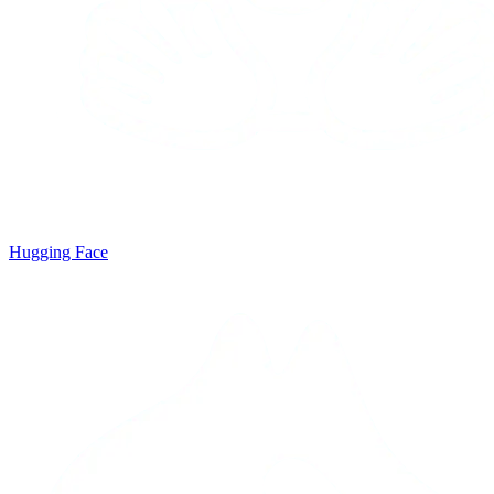
Hugging Face