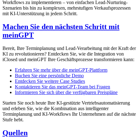
Workflows zu implementieren – von einfachen Lead-Nurturing-
Szenarien bis hin zu komplexen, mehrstufigen Verkaufsprozessen
mit KI-Unterstützung in jedem Schritt.
Machen Sie den nächsten Schritt mit
meinGPT
Bereit, Ihre Terminplanung und Lead-Verarbeitung mit der Kraft der
KI zu revolutionieren? Entdecken Sie, wie die Integration von
iClosed und meinGPT Ihre Geschäftsprozesse transformieren kann:
Erfahren Sie mehr über die meinGPT-Plattform
Buchen Sie eine persönliche Demo
Entdecken Sie weitere Case Studies
Kontaktieren Sie das meinGPT-Team bei Fragen
Informieren Sie sich über die verfügbaren Preispläne
Starten Sie noch heute Ihre KI-gestützte Vertriebsautomatisierung
und erleben Sie, wie die Kombination aus intelligenter
Terminplanung und KI-Workflows Ihr Unternehmen auf die nächste
Stufe hebt.
Quellen