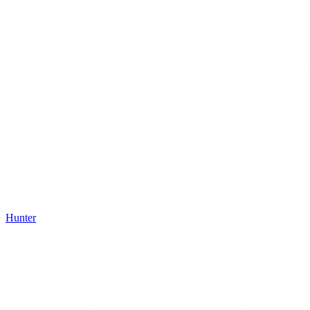
Hunter