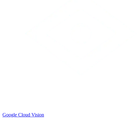
Google Cloud Vision