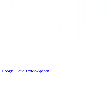
Google Cloud Text-to-Speech