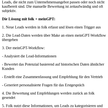
Leads, die nicht zum Unternehmensangebot passen oder noch nicht
kaufbereit sind. Die manuelle Bewertung ist zeitaufwändig und oft
subjektiv.
Die Lösung mit folk + meinGPT:
1. Neue Leads werden in folk erfasst und lösen einen Trigger aus
2. Die Lead-Daten werden über Make an einen meinGPT-Workflow
übergeben
3. Der meinGPT-Workflow:
- Analysiert die Lead-Informationen
- Bewertet das Potenzial basierend auf historischen Daten ähnlicher
Kunden
- Erstellt eine Zusammenfassung und Empfehlung für den Vertrieb
- Generiert personalisierte Fragen für das Erstgespräch
4. Die Bewertung und Empfehlungen werden zurück an folk
gesendet
5. Folk nutzt diese Informationen, um Leads zu kategorisieren und