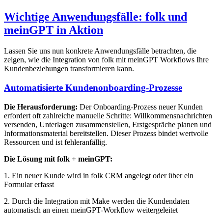
Wichtige Anwendungsfälle: folk und
meinGPT in Aktion
Lassen Sie uns nun konkrete Anwendungsfälle betrachten, die
zeigen, wie die Integration von folk mit meinGPT Workflows Ihre
Kundenbeziehungen transformieren kann.
Automatisierte Kundenonboarding-Prozesse
Die Herausforderung:
Der Onboarding-Prozess neuer Kunden
erfordert oft zahlreiche manuelle Schritte: Willkommensnachrichten
versenden, Unterlagen zusammenstellen, Erstgespräche planen und
Informationsmaterial bereitstellen. Dieser Prozess bindet wertvolle
Ressourcen und ist fehleranfällig.
Die Lösung mit folk + meinGPT:
1. Ein neuer Kunde wird in folk CRM angelegt oder über ein
Formular erfasst
2. Durch die Integration mit Make werden die Kundendaten
automatisch an einen meinGPT-Workflow weitergeleitet