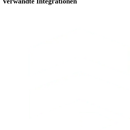
Verwandte Integrationen