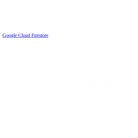
Google Cloud Firestore