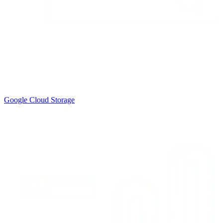
Google Cloud Storage