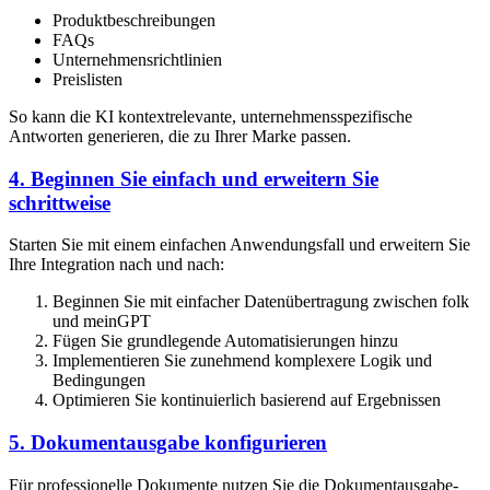
Produktbeschreibungen
FAQs
Unternehmensrichtlinien
Preislisten
So kann die KI kontextrelevante, unternehmensspezifische
Antworten generieren, die zu Ihrer Marke passen.
4. Beginnen Sie einfach und erweitern Sie
schrittweise
Starten Sie mit einem einfachen Anwendungsfall und erweitern Sie
Ihre Integration nach und nach:
Beginnen Sie mit einfacher Datenübertragung zwischen folk
und meinGPT
Fügen Sie grundlegende Automatisierungen hinzu
Implementieren Sie zunehmend komplexere Logik und
Bedingungen
Optimieren Sie kontinuierlich basierend auf Ergebnissen
5. Dokumentausgabe konfigurieren
Für professionelle Dokumente nutzen Sie die Dokumentausgabe-