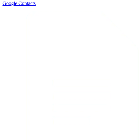
Google Contacts