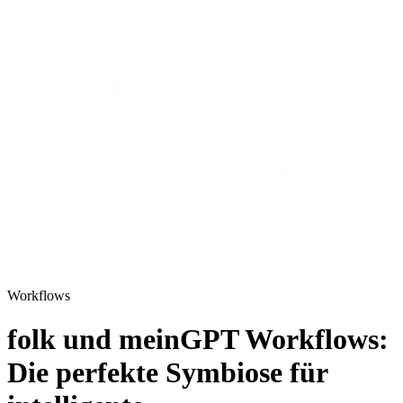
Workflows
folk und meinGPT Workflows:
Die perfekte Symbiose für