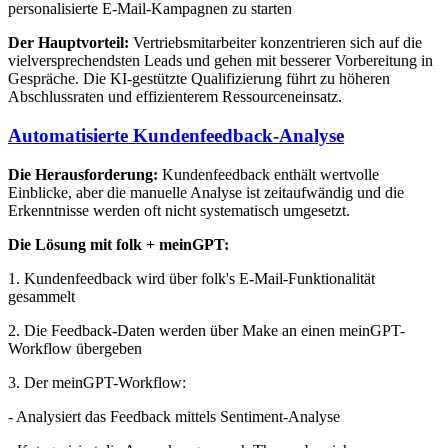
personalisierte E-Mail-Kampagnen zu starten
Der Hauptvorteil:
Vertriebsmitarbeiter konzentrieren sich auf die
vielversprechendsten Leads und gehen mit besserer Vorbereitung in
Gespräche. Die KI-gestützte Qualifizierung führt zu höheren
Abschlussraten und effizienterem Ressourceneinsatz.
Automatisierte Kundenfeedback-Analyse
Die Herausforderung:
Kundenfeedback enthält wertvolle
Einblicke, aber die manuelle Analyse ist zeitaufwändig und die
Erkenntnisse werden oft nicht systematisch umgesetzt.
Die Lösung mit folk + meinGPT:
1. Kundenfeedback wird über folk's E-Mail-Funktionalität
gesammelt
2. Die Feedback-Daten werden über Make an einen meinGPT-
Workflow übergeben
3. Der meinGPT-Workflow:
- Analysiert das Feedback mittels Sentiment-Analyse