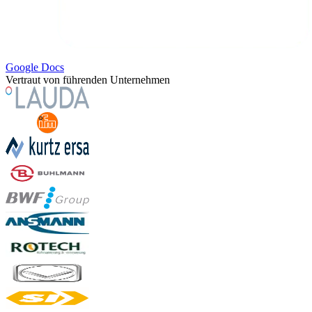
Google Docs
Vertraut von führenden Unternehmen