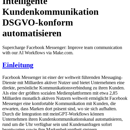
Intelligente
Kundenkommunikation
DSGVO-konform
automatisieren
Supercharge Facebook Messenger: Improve team communication
with our AI Workflows via Make.com.
Einleitung
Facebook Messenger ist einer der weltweit führenden Messaging-
Dienste mit Milliarden aktiver Nutzer und bietet Unternehmen eine
direkte, persönliche Kommunikationsverbindung zu ihren Kunden.
Als eine der größten sozialen Medienplattformen mit etwa 2,85
Milliarden monatlich aktiven Nutzern weltweit ermöglicht Facebook
Messenger eine komfortable Kommunikation mit Kunden, die
erwarten, dass Marken dort präsent sind, wo sie sich aufhalten.
Durch die Integration mit meinGPT-Workflows können
Unternehmen ihren Kundenkommunikationskanal automatisieren,
rund um die Uhr verfügbar sein und Kundenanfragen sofort
beantworten sowie ihre Markenbekanntheit steigern.