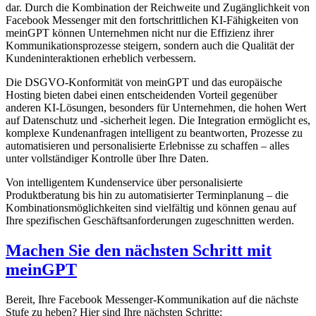
dar. Durch die Kombination der Reichweite und Zugänglichkeit von
Facebook Messenger mit den fortschrittlichen KI-Fähigkeiten von
meinGPT können Unternehmen nicht nur die Effizienz ihrer
Kommunikationsprozesse steigern, sondern auch die Qualität der
Kundeninteraktionen erheblich verbessern.
Die DSGVO-Konformität von meinGPT und das europäische
Hosting bieten dabei einen entscheidenden Vorteil gegenüber
anderen KI-Lösungen, besonders für Unternehmen, die hohen Wert
auf Datenschutz und -sicherheit legen. Die Integration ermöglicht es,
komplexe Kundenanfragen intelligent zu beantworten, Prozesse zu
automatisieren und personalisierte Erlebnisse zu schaffen – alles
unter vollständiger Kontrolle über Ihre Daten.
Von intelligentem Kundenservice über personalisierte
Produktberatung bis hin zu automatisierter Terminplanung – die
Kombinationsmöglichkeiten sind vielfältig und können genau auf
Ihre spezifischen Geschäftsanforderungen zugeschnitten werden.
Machen Sie den nächsten Schritt mit
meinGPT
Bereit, Ihre Facebook Messenger-Kommunikation auf die nächste
Stufe zu heben? Hier sind Ihre nächsten Schritte: