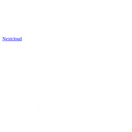
Nextcloud