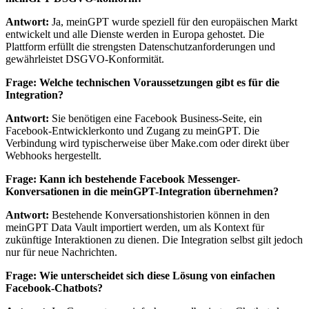
Antwort:
Ja, meinGPT wurde speziell für den europäischen Markt
entwickelt und alle Dienste werden in Europa gehostet. Die
Plattform erfüllt die strengsten Datenschutzanforderungen und
gewährleistet DSGVO-Konformität.
Frage: Welche technischen Voraussetzungen gibt es für die
Integration?
Antwort:
Sie benötigen eine Facebook Business-Seite, ein
Facebook-Entwicklerkonto und Zugang zu meinGPT. Die
Verbindung wird typischerweise über Make.com oder direkt über
Webhooks hergestellt.
Frage: Kann ich bestehende Facebook Messenger-
Konversationen in die meinGPT-Integration übernehmen?
Antwort:
Bestehende Konversationshistorien können in den
meinGPT Data Vault importiert werden, um als Kontext für
zukünftige Interaktionen zu dienen. Die Integration selbst gilt jedoch
nur für neue Nachrichten.
Frage: Wie unterscheidet sich diese Lösung von einfachen
Facebook-Chatbots?