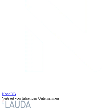
NocoDB
Vertraut von führenden Unternehmen