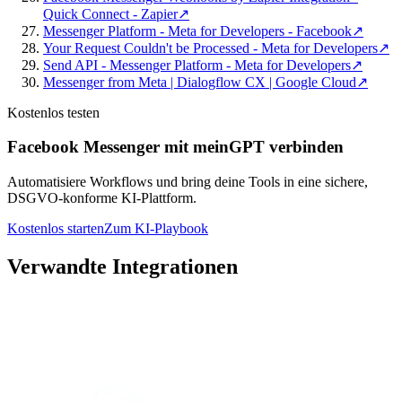
Quick Connect - Zapier
↗
Messenger Platform - Meta for Developers - Facebook
↗
Your Request Couldn't be Processed - Meta for Developers
↗
Send API - Messenger Platform - Meta for Developers
↗
Messenger from Meta | Dialogflow CX | Google Cloud
↗
Kostenlos testen
Facebook Messenger mit meinGPT verbinden
Automatisiere Workflows und bring deine Tools in eine sichere,
DSGVO-konforme KI-Plattform.
Kostenlos starten
Zum KI-Playbook
Verwandte Integrationen