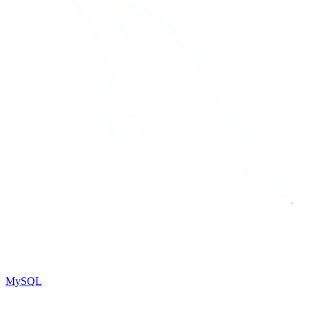
MySQL