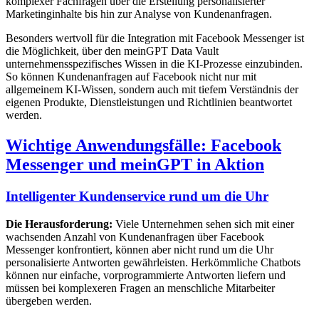
komplexer Fachfragen über die Erstellung personalisierter
Marketinginhalte bis hin zur Analyse von Kundenanfragen.
Besonders wertvoll für die Integration mit Facebook Messenger ist
die Möglichkeit, über den meinGPT Data Vault
unternehmensspezifisches Wissen in die KI-Prozesse einzubinden.
So können Kundenanfragen auf Facebook nicht nur mit
allgemeinem KI-Wissen, sondern auch mit tiefem Verständnis der
eigenen Produkte, Dienstleistungen und Richtlinien beantwortet
werden.
Wichtige Anwendungsfälle: Facebook
Messenger und meinGPT in Aktion
Intelligenter Kundenservice rund um die Uhr
Die Herausforderung:
Viele Unternehmen sehen sich mit einer
wachsenden Anzahl von Kundenanfragen über Facebook
Messenger konfrontiert, können aber nicht rund um die Uhr
personalisierte Antworten gewährleisten. Herkömmliche Chatbots
können nur einfache, vorprogrammierte Antworten liefern und
müssen bei komplexeren Fragen an menschliche Mitarbeiter
übergeben werden.