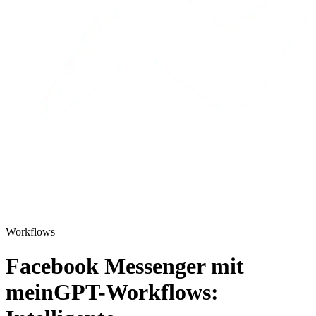
Workflows
Facebook Messenger mit
meinGPT-Workflows: