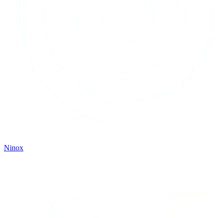
Ninox