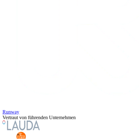
Runway
Vertraut von führenden Unternehmen