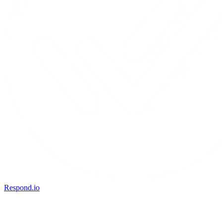
Respond.io