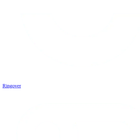
Ringover