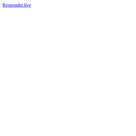
Responder.live