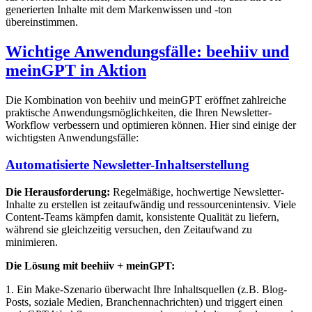
generierten Inhalte mit dem Markenwissen und -ton
übereinstimmen.
Wichtige Anwendungsfälle: beehiiv und
meinGPT in Aktion
Die Kombination von beehiiv und meinGPT eröffnet zahlreiche
praktische Anwendungsmöglichkeiten, die Ihren Newsletter-
Workflow verbessern und optimieren können. Hier sind einige der
wichtigsten Anwendungsfälle:
Automatisierte Newsletter-Inhaltserstellung
Die Herausforderung:
Regelmäßige, hochwertige Newsletter-
Inhalte zu erstellen ist zeitaufwändig und ressourcenintensiv. Viele
Content-Teams kämpfen damit, konsistente Qualität zu liefern,
während sie gleichzeitig versuchen, den Zeitaufwand zu
minimieren.
Die Lösung mit beehiiv + meinGPT:
1. Ein Make-Szenario überwacht Ihre Inhaltsquellen (z.B. Blog-
Posts, soziale Medien, Branchennachrichten) und triggert einen