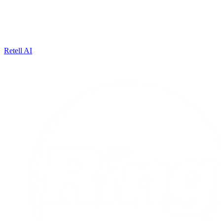
Retell AI