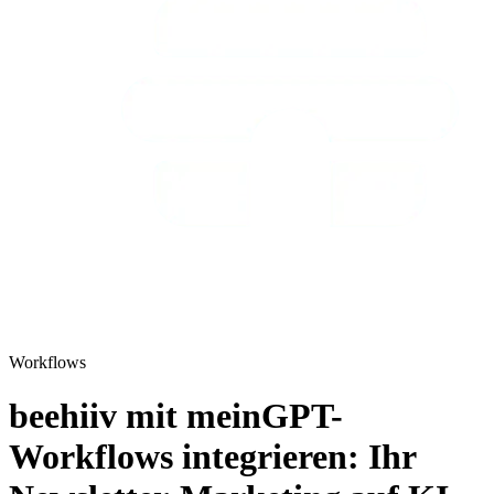
Workflows
beehiiv mit meinGPT-
Workflows integrieren: Ihr