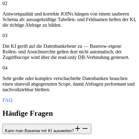
02
Antwortqualität und korrekte JOINs hängen von einem sauberen
Schema ab: aussagekräftige Tabellen- und Feldnamen helfen der KI,
die richtige Abfrage zu bilden.
03
Die KI greift auf die Datenbankebene zu — Baserow-eigene
Rollen- und Ansichtsrechte gelten dort nicht automatisch; der
Zugriffsscope wird über die read-only DB-Verbindung gesteuert.
04
Sehr große oder komplex verschachtelte Datenbanken brauchen
einen sinnvoll abgegrenzten Scope, damit Abfragen performant und
nachvollziehbar bleiben.
FAQ
Häufige Fragen
Kann man Baserow mit KI auswerten?