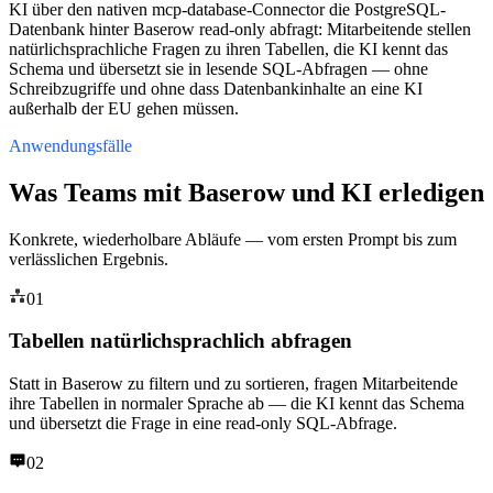
KI über den nativen mcp-database-Connector die PostgreSQL-
Datenbank hinter Baserow read-only abfragt: Mitarbeitende stellen
natürlichsprachliche Fragen zu ihren Tabellen, die KI kennt das
Schema und übersetzt sie in lesende SQL-Abfragen — ohne
Schreibzugriffe und ohne dass Datenbankinhalte an eine KI
außerhalb der EU gehen müssen.
Anwendungsfälle
Was Teams mit Baserow und KI erledigen
Konkrete, wiederholbare Abläufe — vom ersten Prompt bis zum
verlässlichen Ergebnis.
01
Tabellen natürlichsprachlich abfragen
Statt in Baserow zu filtern und zu sortieren, fragen Mitarbeitende
ihre Tabellen in normaler Sprache ab — die KI kennt das Schema
und übersetzt die Frage in eine read-only SQL-Abfrage.
02