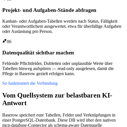
Projekt- und Aufgaben-Stände abfragen
Kanban- oder Aufgaben-Tabellen werden nach Status, Fälligkeit
oder Verantwortlichem ausgewertet, etwa für überfällige Aufgaben
oder Auslastung pro Person.
06
Datenqualität sichtbar machen
Fehlende Pflichtfelder, Dubletten oder unplausible Werte über
Tabellen hinweg aufspüren — read-only ausgelesen, damit die
Pflege in Baserow gezielt erfolgen kann.
So funktioniert die Verbindung
Vom Quellsystem zur belastbaren KI-
Antwort
Baserow speichert eure Tabellen, Felder und Verknüpfungen in
einer PostgreSQL-Datenbank. Diese DB wird über den nativen
mcp-database-Connector als schema-aware Datenquelle