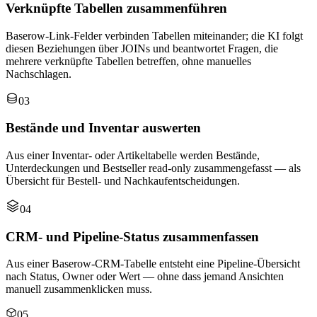
Verknüpfte Tabellen zusammenführen
Baserow-Link-Felder verbinden Tabellen miteinander; die KI folgt
diesen Beziehungen über JOINs und beantwortet Fragen, die
mehrere verknüpfte Tabellen betreffen, ohne manuelles
Nachschlagen.
03
Bestände und Inventar auswerten
Aus einer Inventar- oder Artikeltabelle werden Bestände,
Unterdeckungen und Bestseller read-only zusammengefasst — als
Übersicht für Bestell- und Nachkaufentscheidungen.
04
CRM- und Pipeline-Status zusammenfassen
Aus einer Baserow-CRM-Tabelle entsteht eine Pipeline-Übersicht
nach Status, Owner oder Wert — ohne dass jemand Ansichten
manuell zusammenklicken muss.
05