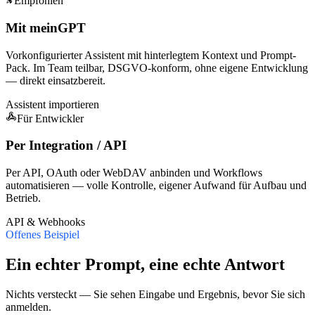
Empfohlen
Mit meinGPT
Vorkonfigurierter Assistent mit hinterlegtem Kontext und Prompt-
Pack. Im Team teilbar, DSGVO-konform, ohne eigene Entwicklung
— direkt einsatzbereit.
Assistent importieren
Für Entwickler
Per Integration / API
Per API, OAuth oder WebDAV anbinden und Workflows
automatisieren — volle Kontrolle, eigener Aufwand für Aufbau und
Betrieb.
API & Webhooks
Offenes Beispiel
Ein echter Prompt, eine echte Antwort
Nichts versteckt — Sie sehen Eingabe und Ergebnis, bevor Sie sich
anmelden.