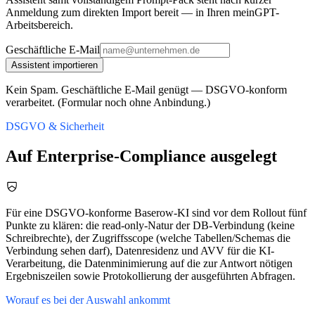
Anmeldung zum direkten Import bereit — in Ihren meinGPT-
Arbeitsbereich.
Geschäftliche E-Mail
Assistent importieren
Kein Spam. Geschäftliche E-Mail genügt — DSGVO-konform
verarbeitet. (Formular noch ohne Anbindung.)
DSGVO & Sicherheit
Auf Enterprise-Compliance ausgelegt
Für eine DSGVO-konforme Baserow-KI sind vor dem Rollout fünf
Punkte zu klären: die read-only-Natur der DB-Verbindung (keine
Schreibrechte), der Zugriffsscope (welche Tabellen/Schemas die
Verbindung sehen darf), Datenresidenz und AVV für die KI-
Verarbeitung, die Datenminimierung auf die zur Antwort nötigen
Ergebniszeilen sowie Protokollierung der ausgeführten Abfragen.
Worauf es bei der Auswahl ankommt