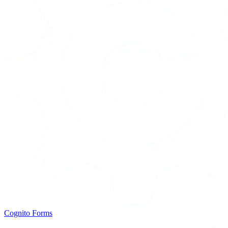
Cognito Forms