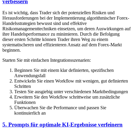
verbessern
Es ist wichtig, dass Trader sich der potenziellen Risiken und
Herausforderungen bei der Implementierung algorithmischer Forex-
Handelsstrategien bewusst sind und effektive
Risikomanagementtechniken einsetzen, um deren Auswirkungen auf
ihre Handelsperformance zu minimieren. Durch die Befolgung
dieser ersten Schritte können Trader ihren Weg zu einem
systematischeren und effizienteren Ansatz auf dem Forex-Markt
beginnen.
Starten Sie mit einfachen Integrationsszenarien:
Beginnen Sie mit einem klar definierten, spezifischen
Anwendungsfall
Entwickeln Sie einen Workflow mit wenigen, gut definierten
Schritten
Testen Sie ausgiebig unter verschiedenen Marktbedingungen
Erweitern Sie den Workflow schrittweise um zusätzliche
Funktionen
Überwachen Sie die Performance und passen Sie
kontinuierlich an
5. Prompts für optimale KI-Ergebnisse verfeinern