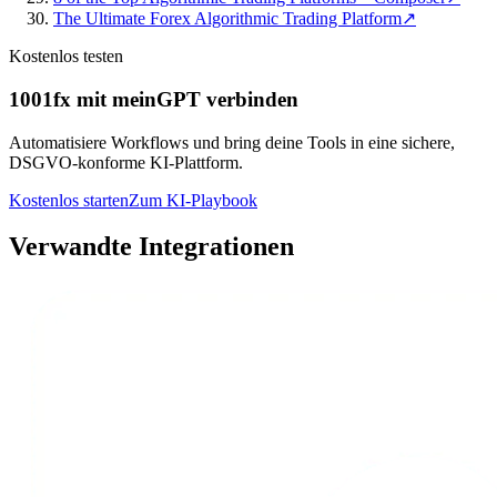
The Ultimate Forex Algorithmic Trading Platform
↗
Kostenlos testen
1001fx mit meinGPT verbinden
Automatisiere Workflows und bring deine Tools in eine sichere,
DSGVO-konforme KI-Plattform.
Kostenlos starten
Zum KI-Playbook
Verwandte Integrationen