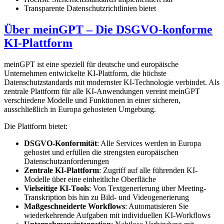
Transparente Datenschutzrichtlinien bietet
Über meinGPT – Die DSGVO-konforme
KI-Plattform
meinGPT ist eine speziell für deutsche und europäische
Unternehmen entwickelte KI-Plattform, die höchste
Datenschutzstandards mit modernster KI-Technologie verbindet. Als
zentrale Plattform für alle KI-Anwendungen vereint meinGPT
verschiedene Modelle und Funktionen in einer sicheren,
ausschließlich in Europa gehosteten Umgebung.
Die Plattform bietet:
DSGVO-Konformität
: Alle Services werden in Europa
gehostet und erfüllen die strengsten europäischen
Datenschutzanforderungen
Zentrale KI-Plattform
: Zugriff auf alle führenden KI-
Modelle über eine einheitliche Oberfläche
Vielseitige KI-Tools
: Von Textgenerierung über Meeting-
Transkription bis hin zu Bild- und Videogenerierung
Maßgeschneiderte Workflows
: Automatisieren Sie
wiederkehrende Aufgaben mit individuellen KI-Workflows