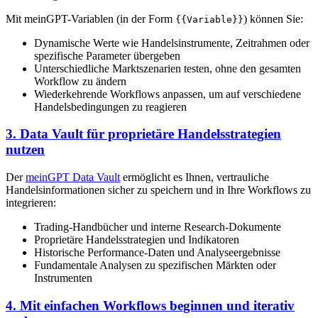
Mit meinGPT-Variablen (in der Form
) können Sie:
{{Variable}}
Dynamische Werte wie Handelsinstrumente, Zeitrahmen oder
spezifische Parameter übergeben
Unterschiedliche Marktszenarien testen, ohne den gesamten
Workflow zu ändern
Wiederkehrende Workflows anpassen, um auf verschiedene
Handelsbedingungen zu reagieren
3. Data Vault für proprietäre Handelsstrategien
nutzen
Der
meinGPT Data Vault
ermöglicht es Ihnen, vertrauliche
Handelsinformationen sicher zu speichern und in Ihre Workflows zu
integrieren:
Trading-Handbücher und interne Research-Dokumente
Proprietäre Handelsstrategien und Indikatoren
Historische Performance-Daten und Analyseergebnisse
Fundamentale Analysen zu spezifischen Märkten oder
Instrumenten
4. Mit einfachen Workflows beginnen und iterativ