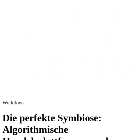
Workflows
Die perfekte Symbiose:
Algorithmische