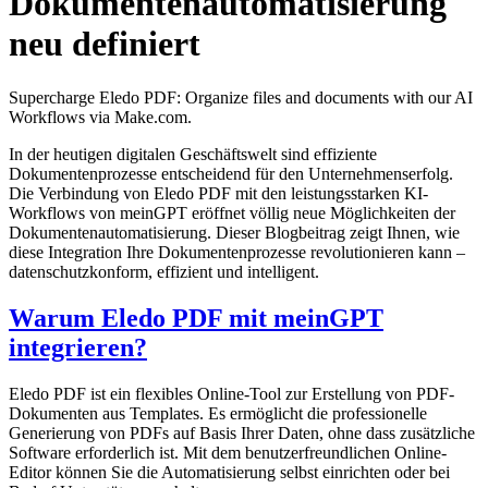
Dokumentenautomatisierung
neu definiert
Supercharge Eledo PDF: Organize files and documents with our AI
Workflows via Make.com.
In der heutigen digitalen Geschäftswelt sind effiziente
Dokumentenprozesse entscheidend für den Unternehmenserfolg.
Die Verbindung von Eledo PDF mit den leistungsstarken KI-
Workflows von meinGPT eröffnet völlig neue Möglichkeiten der
Dokumentenautomatisierung. Dieser Blogbeitrag zeigt Ihnen, wie
diese Integration Ihre Dokumentenprozesse revolutionieren kann –
datenschutzkonform, effizient und intelligent.
Warum Eledo PDF mit meinGPT
integrieren?
Eledo PDF ist ein flexibles Online-Tool zur Erstellung von PDF-
Dokumenten aus Templates. Es ermöglicht die professionelle
Generierung von PDFs auf Basis Ihrer Daten, ohne dass zusätzliche
Software erforderlich ist. Mit dem benutzerfreundlichen Online-
Editor können Sie die Automatisierung selbst einrichten oder bei