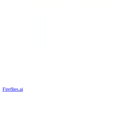
Fireflies.ai