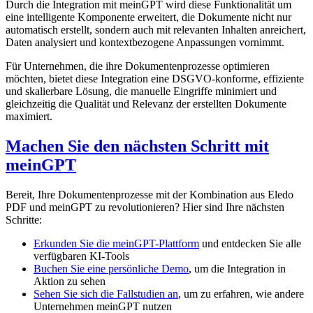
Durch die Integration mit meinGPT wird diese Funktionalität um
eine intelligente Komponente erweitert, die Dokumente nicht nur
automatisch erstellt, sondern auch mit relevanten Inhalten anreichert,
Daten analysiert und kontextbezogene Anpassungen vornimmt.
Für Unternehmen, die ihre Dokumentenprozesse optimieren
möchten, bietet diese Integration eine DSGVO-konforme, effiziente
und skalierbare Lösung, die manuelle Eingriffe minimiert und
gleichzeitig die Qualität und Relevanz der erstellten Dokumente
maximiert.
Machen Sie den nächsten Schritt mit
meinGPT
Bereit, Ihre Dokumentenprozesse mit der Kombination aus Eledo
PDF und meinGPT zu revolutionieren? Hier sind Ihre nächsten
Schritte:
Erkunden Sie die meinGPT-Plattform
und entdecken Sie alle
verfügbaren KI-Tools
Buchen Sie eine persönliche Demo
, um die Integration in
Aktion zu sehen
Sehen Sie sich die Fallstudien an
, um zu erfahren, wie andere
Unternehmen meinGPT nutzen