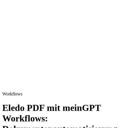
Workflows
Eledo PDF mit meinGPT
Workflows: