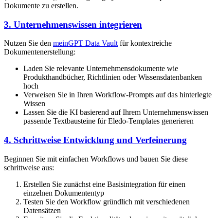
Dokumente zu erstellen.
3. Unternehmenswissen integrieren
Nutzen Sie den
meinGPT Data Vault
für kontextreiche
Dokumentenerstellung:
Laden Sie relevante Unternehmensdokumente wie
Produkthandbücher, Richtlinien oder Wissensdatenbanken
hoch
Verweisen Sie in Ihren Workflow-Prompts auf das hinterlegte
Wissen
Lassen Sie die KI basierend auf Ihrem Unternehmenswissen
passende Textbausteine für Eledo-Templates generieren
4. Schrittweise Entwicklung und Verfeinerung
Beginnen Sie mit einfachen Workflows und bauen Sie diese
schrittweise aus:
Erstellen Sie zunächst eine Basisintegration für einen
einzelnen Dokumententyp
Testen Sie den Workflow gründlich mit verschiedenen
Datensätzen