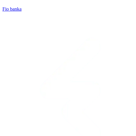
Fio banka