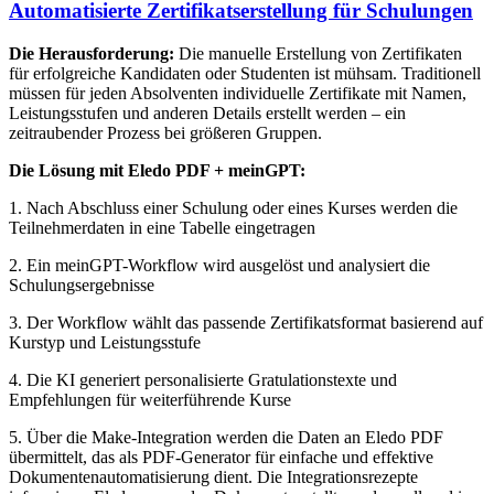
Automatisierte Zertifikatserstellung für Schulungen
Die Herausforderung:
Die manuelle Erstellung von Zertifikaten
für erfolgreiche Kandidaten oder Studenten ist mühsam. Traditionell
müssen für jeden Absolventen individuelle Zertifikate mit Namen,
Leistungsstufen und anderen Details erstellt werden – ein
zeitraubender Prozess bei größeren Gruppen.
Die Lösung mit Eledo PDF + meinGPT:
1. Nach Abschluss einer Schulung oder eines Kurses werden die
Teilnehmerdaten in eine Tabelle eingetragen
2. Ein meinGPT-Workflow wird ausgelöst und analysiert die
Schulungsergebnisse
3. Der Workflow wählt das passende Zertifikatsformat basierend auf
Kurstyp und Leistungsstufe
4. Die KI generiert personalisierte Gratulationstexte und
Empfehlungen für weiterführende Kurse
5. Über die Make-Integration werden die Daten an Eledo PDF
übermittelt, das als PDF-Generator für einfache und effektive
Dokumentenautomatisierung dient. Die Integrationsrezepte